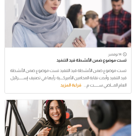
14 نوفمبر
تست موضوع ضمن الأنشطة قيد التنفيد
تست موضوع ضمن الأنشطة قيد التنفيد تست موضوع ضمن الأنشطة
قيد التنفيد وأبدت نقابة المحامين الأميركـــــية رأيها في تصنيف إســــــــرائيل
العام المــــاضي ســــــــت م...
قراءة المزيد