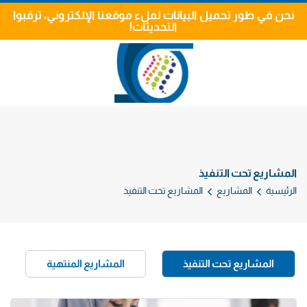
نحن في طور تحميل البيانات لملء موقعنا الإلكتروني، ترقبوا
التحديثات!
المشاريع تحت التنفيذ
الرئيسية
المشاريع
المشاريع تحت التنفيذ
المشاريع تحت التنفيذ
المشاريع المنتهية