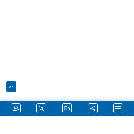
En
روابط مهمة